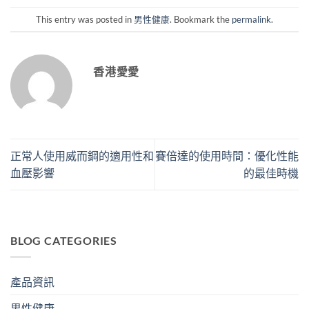
This entry was posted in
男性健康
. Bookmark the
permalink
.
香港愛愛
正常人使用威而鋼的適用性和
賽倍達的使用時間：優化性能
血壓影響
的最佳時機
BLOG CATEGORIES
產品資訊
男性健康