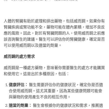
人體的腎臟有助於處理和排出藥物，包括威而鋼。如果你有
腎臟疾病或腎功能不全，藥物可能在體內累積，增加不良反
應的風險。因此，對於有腎臟問題的人，使用威而鋼之前應
該咨詢醫生的建議。醫生可以評估你的腎臟健康，確定是否
可以使用威而鋼以及適當的劑量。
威而鋼的處方需求
威而鋼是一種處方藥物，意味著你需要醫生的處方才能購買
和使用它。這是出於多種原因，包括：
健康評估：
醫生需要評估你的健康狀況，確定你是否適
合使用威而鋼。這尤其重要，因為某些健康問題可能會
與藥物的使用產生不良的相互作用。
適當的劑量：
醫生會根據你的健康狀況和需求，推薦適