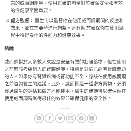
當的威而鋼劑量。使用正確的劑量對於確保安全和有效
的性健康至關重要。
處方監督：
醫生可以監督你在使用威而鋼期間的反應和
效果，並在需要時進行調整。這有助
.
於確保你在使用過
程中獲得最佳的性能力和健康效果。
結論
威而鋼對於大多數人來說是安全有效的壯陽藥物，但在使用
之前應該考慮個人的腎臟健康，特別是對於已經有腎臟問題
的人。如果你有腎臟疾病或腎功能不全，應該在使用威而鋼
之前咨詢醫生的建議。此外，威而鋼是一種處方藥物，必須
經過醫生的評估和處方才能使用。醫生的建議可以確保你在
使用威而鋼時獲得最佳的效果並確保健康的安全性。