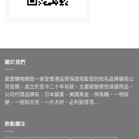
關於我們
愛愛購物網是一家受香港品質保證局監管的知名品牌藥局公
司官網，成立於至今二十年有餘，主要經營男性保健用品。
公司代理品牌有：日本藤素、美國黑金、悍馬糖、一想就
硬、一炮到天亮、一片大好、必利勁等等…
熱點關注