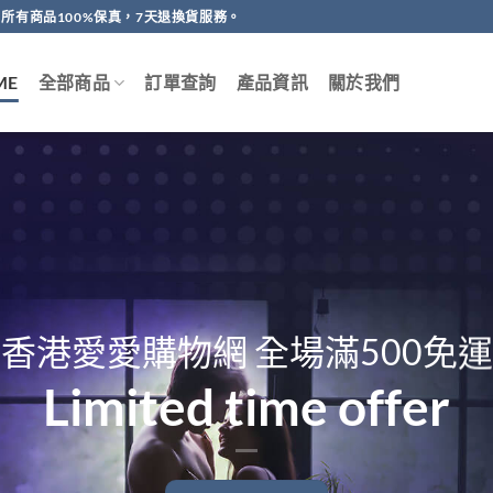
所有商品100%保真，7天退換貨服務。
ME
全部商品
訂單查詢
產品資訊
關於我們
香港愛愛購物網 全場滿500免運
Limited time offer