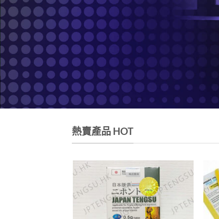
熱賣產品 HOT