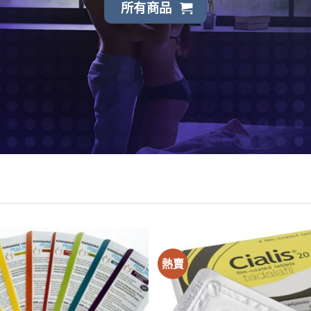
所有商品
熱賣