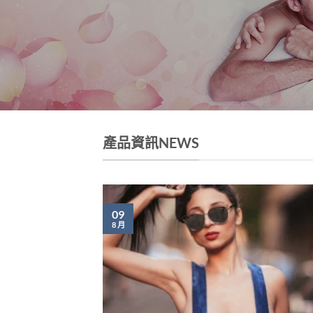
產品資訊NEWS
09
8 月