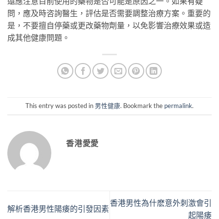
還應注意目前使用的藥物是否可能是原因之一。如果有疑
問，應及時咨詢醫生，評估是否需要調整治療方案。重要的
是，不要擅自停藥或更改藥物劑量，以免影響治療效果或造
成其他健康問題。
This entry was posted in
男性健康
. Bookmark the
permalink
.
香港愛愛
香港男性為什麽意外刺激會引
解析香港男性陽痿的引發因素
起陽痿