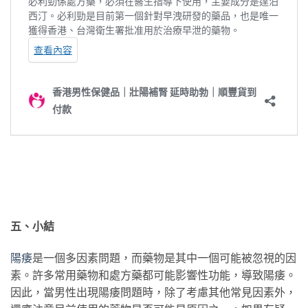
五、小結
陽痿
是一個多因素問題，而藥物是其中一個可能被忽視的因
素。許多常用藥物和處方藥都可能影響性功能，導致陽痿。
因此，當男性出現陽痿問題時，除了考慮其他常見因素外，