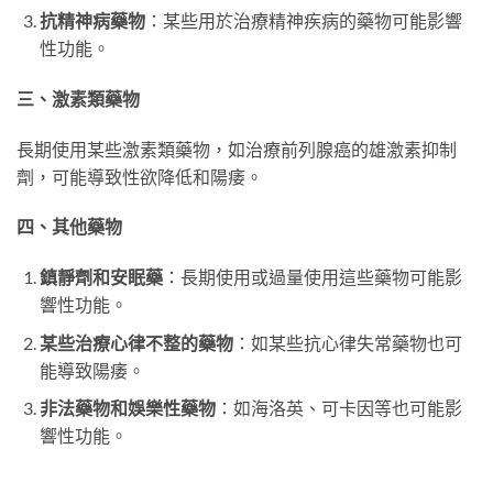
抗精神病藥物
：某些用於治療精神疾病的藥物可能影響
性功能。
三、激素類藥物
長期使用某些激素類藥物，如治療前列腺癌的雄激素抑制
劑，可能導致性欲降低和陽痿。
四、其他藥物
鎮靜劑和安眠藥
：長期使用或過量使用這些藥物可能影
響性功能。
某些治療心律不整的藥物
：如某些抗心律失常藥物也可
能導致陽痿。
非法藥物和娛樂性藥物
：如海洛英、可卡因等也可能影
響性功能。