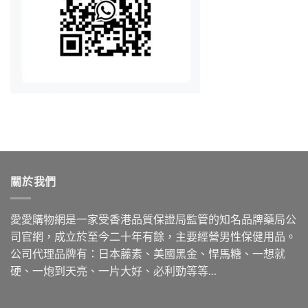
關於我們
愛愛購物網是一家受香港品質保證局監管的知名品牌藥局公
司官網，成立於至今二十年有餘，主要經營男性保健用品。
公司代理品牌有：日本藤素、美國黑金、悍馬糖、一想就
硬、一炮到天亮、一片大好、必利勁等等…