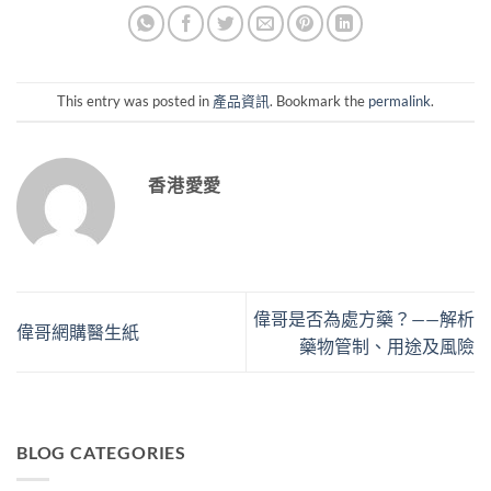
This entry was posted in
產品資訊
. Bookmark the
permalink
.
香港愛愛
偉哥是否為處方藥？——解析
偉哥網購醫生紙
藥物管制、用途及風險
BLOG CATEGORIES