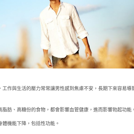
，工作與生活的壓力常常讓男性感到焦慮不安，長期下來容易導
高脂肪、高糖份的食物，都會影響血管健康，進而影響勃起功能
身體機能下降，包括性功能。