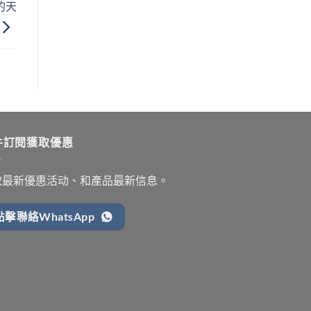
的天
件訂閱獲取優惠
取最新優惠活动、和產品最新信息。
點擊聯絡WhatsApp