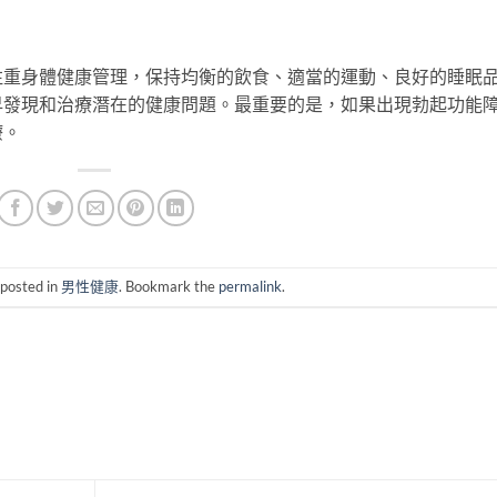
注重身體健康管理，保持均衡的飲食、適當的運動、良好的睡眠
早發現和治療潛在的健康問題。最重要的是，如果出現勃起功能
療。
 posted in
男性健康
. Bookmark the
permalink
.