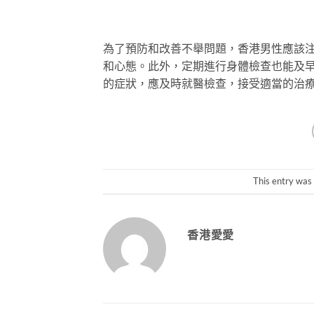
為了預防和改善不舉問題，香港男性應該
和心態。此外，定期進行身體檢查也能及
的症狀，應及時就醫檢查，接受適當的治
This entry was
香港愛愛