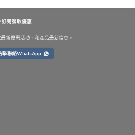
件訂閱獲取優惠
取最新優惠活动、和產品最新信息。
點擊聯絡WhatsApp