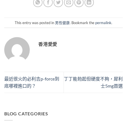
This entry was posted in
男性健康
. Bookmark the
permalink
.
香港愛愛
最近很火的必利吉p-force到
丁丁能勃起但硬度不夠，犀利
底哪裡進口的？
士5mg首選
BLOG CATEGORIES