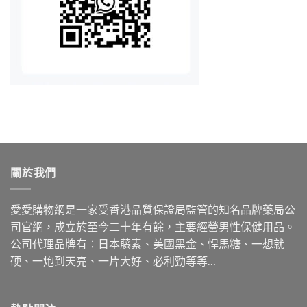
關於我們
愛愛購物網是一家受香港品質保證局監管的知名品牌藥局公
司官網，成立於至今二十年有餘，主要經營男性保健用品。
公司代理品牌有：日本藤素、美國黑金、悍馬糖、一想就
硬、一炮到天亮、一片大好、必利勁等等…