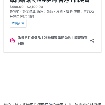
總的來說，香港男性導致
早洩
的病因多樣，治療應該針對個