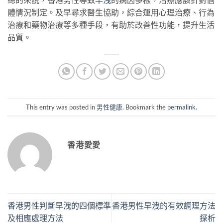
體情況制定。及早尋求醫生協助，綜合運用心理治療、行為
治療和藥物治療等多種手段，有助於改善性功能，提升生活
品質。
This entry was posted in
男性健康
. Bookmark the
permalink
.
香港愛愛
香港男性判斷早洩的四個標準
香港男性早洩的有效調理方法
及相應處理方法
探析