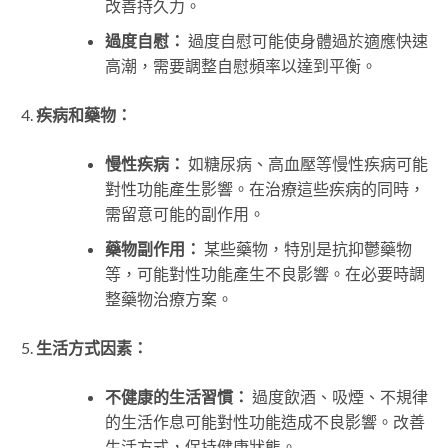
改善持久力。
過度自慰：
過度自慰可能使身體過於適應快速
高潮，需要調整自慰頻率以達到平衡。
疾病和藥物：
慢性疾病：
如糖尿病、高血壓等慢性疾病可能
對性功能產生影響。在治療這些疾病的同時，
需留意可能的副作用。
藥物副作用：
某些藥物，特別是抗抑鬱藥物
等，可能對性功能產生不良影響。在必要時調
整藥物治療方案。
生活方式因素：
不健康的生活習慣：
過度飲酒、吸煙、不規律
的生活作息可能對性功能造成不良影響。改善
生活方式，保持健康狀態。