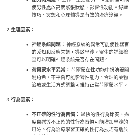
使男性處於高度緊張狀態，影響性功能。紓壓
技巧、冥想和心理輔導是有效的治療途徑。
生理因素：
神經系統問題：
神經系統的異常可能使性器官
的感知和反應失調，導致早洩。醫生的詳細檢
查可以明確神經系統是否存在問題。
荷爾蒙水平異常：
荷爾蒙在性功能中扮演著關
鍵角色，不平衡可能影響性能力。合理的藥物
治療或生活方式調整可維持正常荷爾蒙水平。
行為因素：
不正確的性行為習慣：
過快的性行為節奏、過
度自慰等不正確的性行為習慣可能增加早洩的
風險。行為治療學習正確的性行為技巧有助於