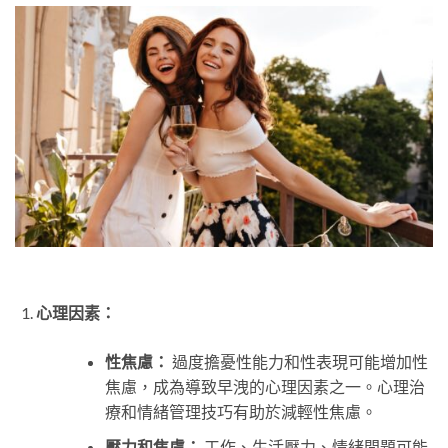
心理因素：
性焦慮：
過度擔憂性能力和性表現可能增加性
焦慮，成為導致早洩的心理因素之一。心理治
療和情緒管理技巧有助於減輕性焦慮。
壓力和焦慮：
工作、生活壓力、情緒問題可能