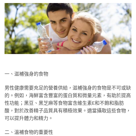
一、滋補強身的食物
男性健康需要充足的營養供給，滋補強身的食物是不可或缺
的。例如，海鮮富含豐富的蛋白質和微量元素，有助於提高
性功能；黑豆、黑芝麻等食物富含維生素E和不飽和脂肪
酸，對於改善精子品質具有積極效果。適當攝取這些食物，
可以提升體力和精力。
二、溫補食物的重要性