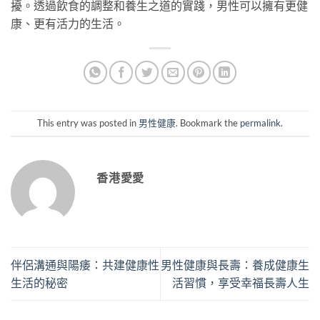
擾。透過飲食的調整和養生之道的實踐，男性可以擁有更健
康、更有活力的生活。
This entry was posted in
男性健康
. Bookmark the
permalink
.
香港愛愛
伴侶溝通與陽痿：共建健康性
男性健康與長壽：養成健康生
生活的秘密
活習慣，享受幸福長壽人生