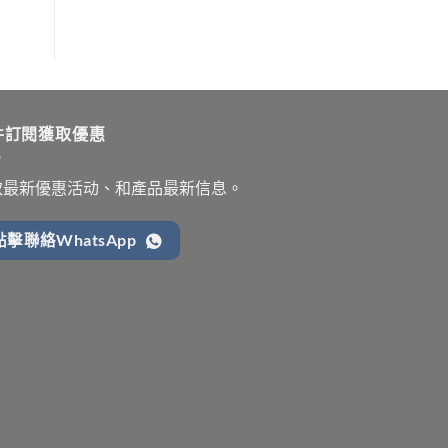
件訂閱獲取優惠
取最新優惠活动、和產品最新信息。
點擊聯絡WhatsApp