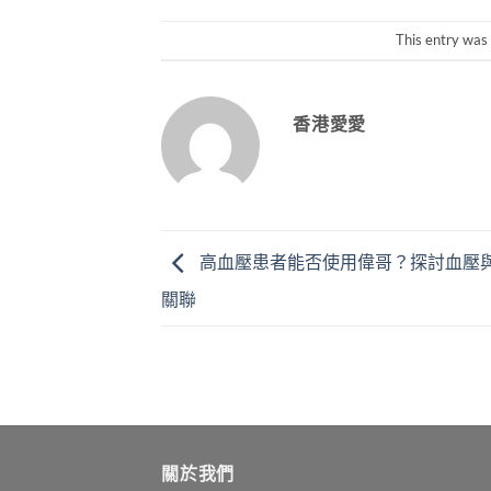
This entry was
香港愛愛
高血壓患者能否使用偉哥？探討血壓
關聯
關於我們