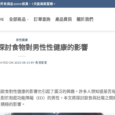
所有商品100%保真，7天退換貨服務。
ME
全部商品
訂單查詢
產品資訊
關於我們
男性健康
探討食物對男性性健康的影響
OSTED ON
2023-08-25
BY
香港愛愛
而飲食對性健康的影響也引起了廣泛的興趣。許多人想知道是否
對於勃起功能障礙（ED）的男性。本文將探討飲食與壯陽之間
生積極的影響。