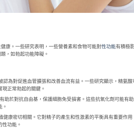
性健康。一些研究表明，一些營養素和食物可能對
性功能
有積極
問題，如勃起功能障礙。
被認為對促進血管擴張和改善血流有益。一些研究顯示，精氨酸
實現正常勃起的關鍵。
，有助於對抗自由基，保護細胞免受損害。這些抗氧化劑可能有助
能。
殖健康密切相關。它對精子的產生和性激素的平衡具有重要作用
的性功能。