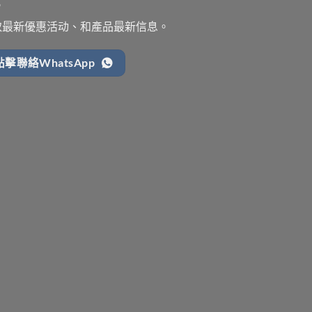
取最新優惠活动、和產品最新信息。
點擊聯絡WhatsApp