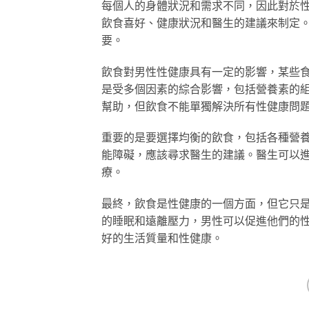
每個人的身體狀況和需求不同，因此對於
飲食喜好、健康狀況和醫生的建議來制定
要。
飲食對男性性健康具有一定的影響，某些
是受多個因素的綜合影響，包括營養素的
幫助，但飲食不能單獨解決所有性健康問
重要的是要選擇均衡的飲食，包括各種營
能障礙，應該尋求醫生的建議。醫生可以
療。
最終，飲食是性健康的一個方面，但它只
的睡眠和遠離壓力，男性可以促進他們的
好的生活質量和性健康。