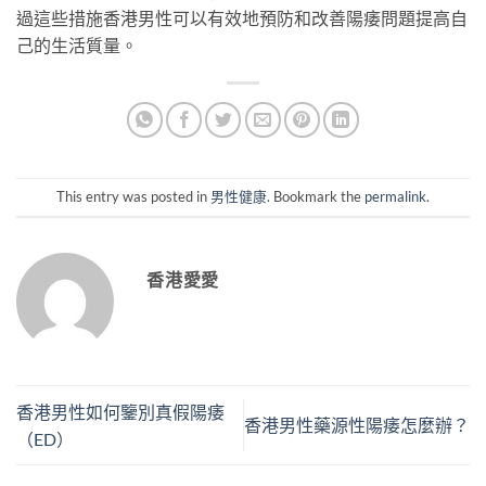
過這些措施香港男性可以有效地預防和改善陽痿問題提高自
己的生活質量。
This entry was posted in
男性健康
. Bookmark the
permalink
.
香港愛愛
香港男性如何鑒別真假陽痿
香港男性藥源性陽痿怎麼辦？
（ED）