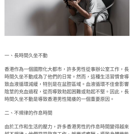
一、長時間久坐不動
香港作為一個國際化大都市，許多男性從事辦公室工作，長
時間久坐不動成為了他們的日常。然而，這種生活習慣會導
致血液循環減緩，特別是在盆腔區域。血液循環不佳會影響
陰莖的充血過程，從而導致勃起困難或勃起不堅。因此，長
時間久坐不動是導致香港男性陽痿的一個重要原因。
二、不規律的作息時間
由於工作和生活的壓力，許多香港男性的作息時間變得越來
越不規律。他們常常熬夜工作、娛樂或應酬，導致身體機能