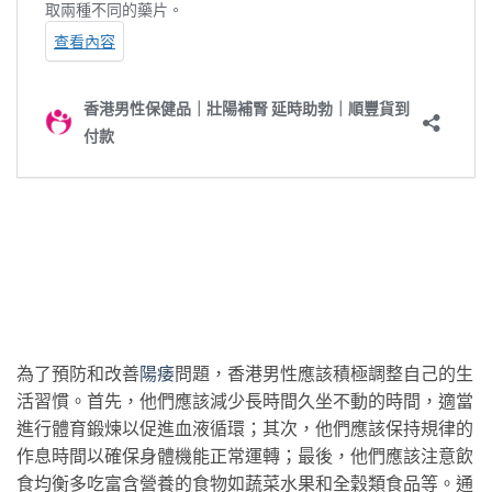
為了預防和改善
陽痿
問題，香港男性應該積極調整自己的生
活習慣。首先，他們應該減少長時間久坐不動的時間，適當
進行體育鍛煉以促進血液循環；其次，他們應該保持規律的
作息時間以確保身體機能正常運轉；最後，他們應該注意飲
食均衡多吃富含營養的食物如蔬菜水果和全穀類食品等。通