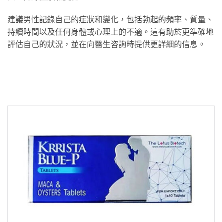
建議男性記錄自己的症狀和變化，包括勃起的頻率、質量、
持續時間以及任何身體或心理上的不適。這有助於更準確地
評估自己的狀況，並在向醫生咨詢時提供更詳細的信息。