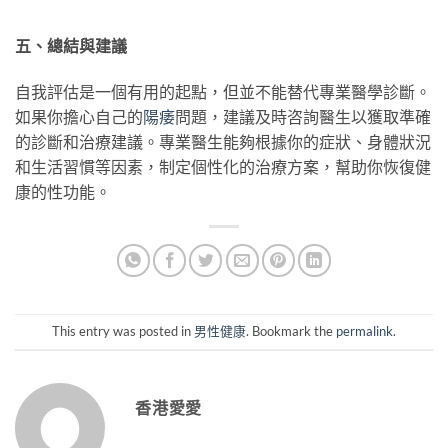
五、總結與建議
自我評估是一個有用的起點，但並不能替代專業醫學診斷。
如果你擔心自己的
陽痿
問題，建議及時咨詢醫生以獲取準確
的診斷和治療建議。專業醫生能夠根據你的症狀、身體狀況
和生活習慣等因素，制定個性化的治療方案，幫助你恢復健
康的性功能。
This entry was posted in
男性健康
. Bookmark the
permalink
.
香港愛愛