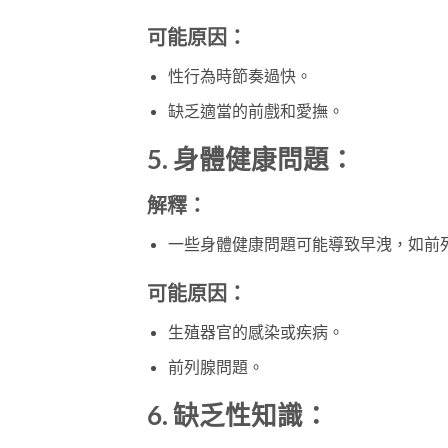
可能原因：
性行為時節奏過快。
缺乏適當的前戲和愛撫。
5. 身體健康問題：
解釋：
一些身體健康問題可能導致早洩，如前
可能原因：
生殖器官的感染或疾病。
前列腺問題。
6. 缺乏性知識：