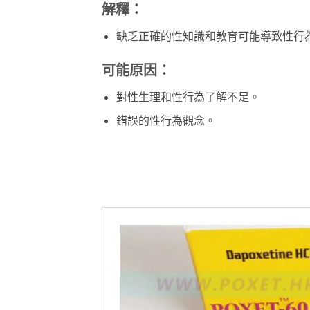
解釋：
缺乏正確的性知識和教育可能導致性行
可能原因：
對性生理和性行為了解不足。
錯誤的性行為觀念。