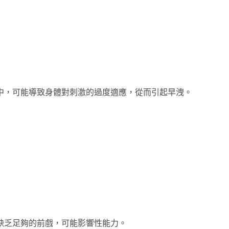
中，可能導致身體對刺激的過度適應，從而引起早洩。
缺乏足夠的前戲，可能影響性能力。