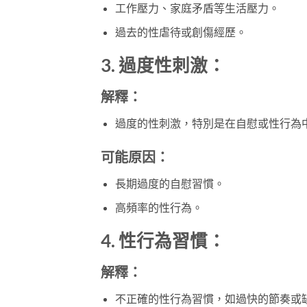
工作壓力、家庭矛盾等生活壓力。
過去的性虐待或創傷經歷。
3. 過度性刺激：
解釋：
過度的性刺激，特別是在自慰或性行為
可能原因：
長期過度的自慰習慣。
高頻率的性行為。
4. 性行為習慣：
解釋：
不正確的性行為習慣，如過快的節奏或