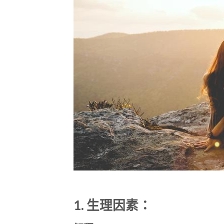
1. 生理因素：