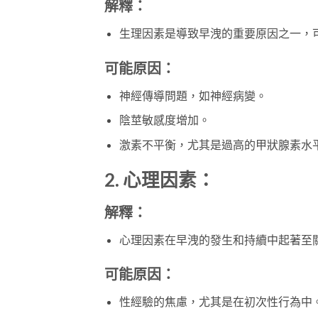
解釋：
生理因素是導致早洩的重要原因之一，
可能原因：
神經傳導問題，如神經病變。
陰莖敏感度增加。
激素不平衡，尤其是過高的甲狀腺素水
2. 心理因素：
解釋：
心理因素在早洩的發生和持續中起著至
可能原因：
性經驗的焦慮，尤其是在初次性行為中