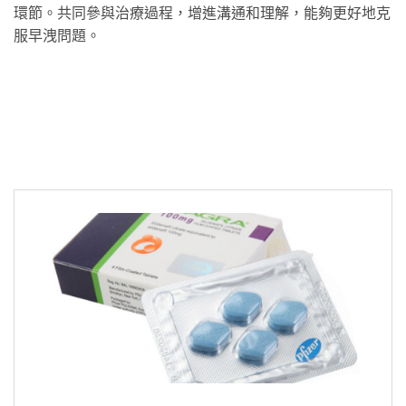
環節。共同參與治療過程，增進溝通和理解，能夠更好地克
服早洩問題。