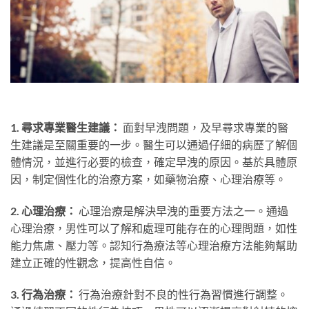
1. 尋求專業醫生建議：
面對早洩問題，及早尋求專業的醫
生建議是至關重要的一步。醫生可以通過仔細的病歷了解個
體情況，並進行必要的檢查，確定早洩的原因。基於具體原
因，制定個性化的治療方案，如藥物治療、心理治療等。
2. 心理治療：
心理治療是解決早洩的重要方法之一。通過
心理治療，男性可以了解和處理可能存在的心理問題，如性
能力焦慮、壓力等。認知行為療法等心理治療方法能夠幫助
建立正確的性觀念，提高性自信。
3. 行為治療：
行為治療針對不良的性行為習慣進行調整。