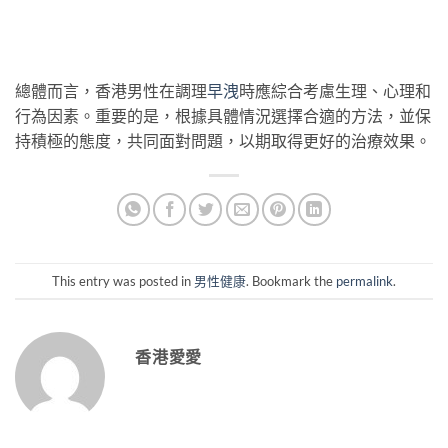
總體而言，香港男性在調理
早洩
時應綜合考慮生理、心理和
行為因素。重要的是，根據具體情況選擇合適的方法，並保
持積極的態度，共同面對問題，以期取得更好的治療效果。
This entry was posted in
男性健康
. Bookmark the
permalink
.
香港愛愛