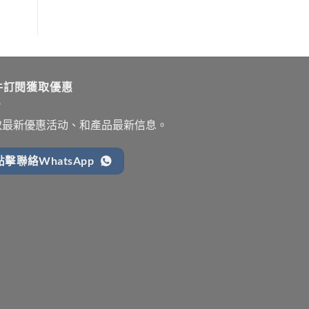
件訂閱獲取優惠
取最新優惠活动、和產品最新信息。
點擊聯絡WhatsApp