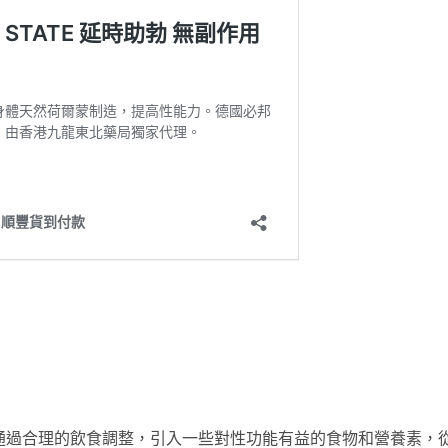
通過合理的飲食調整，引入一些對性功能有益的食物和營養素，