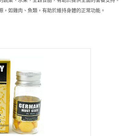
源，如雞肉、魚類，有助於維持身體的正常功能。