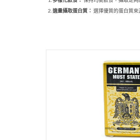
適量攝取蛋白質：
選擇優質的蛋白質來