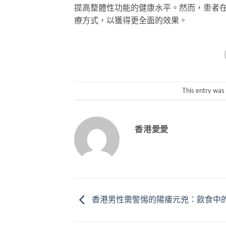
提高整體性功能的健康水平。然而，患者
療方式，以獲得更全面的效果。
This entry was
香港愛愛
香港男性需警惕的陽痿元兇：飲食中