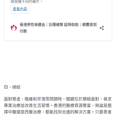
四、總結
面對腎虛、
陽痿
和
早洩
等問題時，關鍵在於積極面對、尋求
專業治療並改善生活習慣。香港的醫療資源豐富，無論是選
擇中醫還是西醫治療，都能找到合適的解決方案。只要患者