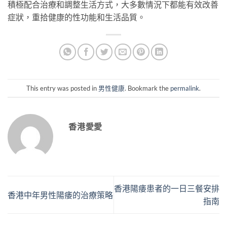
積極配合治療和調整生活方式，大多數情況下都能有效改善
症狀，重拾健康的性功能和生活品質。
This entry was posted in
男性健康
. Bookmark the
permalink
.
香港愛愛
香港陽痿患者的一日三餐安排
香港中年男性陽痿的治療策略
指南