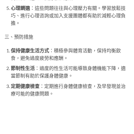
心理調適
：這些問題往往與心理壓力有關。學習放鬆技
巧、進行心理咨詢或加入支援團體都有助於減輕心理負
擔。
三、預防措施
保持健康生活方式
：積極參與體育活動，保持均衡飲
食，避免過度疲勞和應酬。
節制性生活
：過度的性生活可能導致身體機能下降，適
當節制有助於保護身體健康。
定期健康檢查
：定期進行身體健康檢查，及早發現並治
療可能的健康問題。