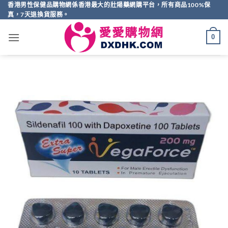
Skip
香港男性保健品購物網係香港最大的壯陽藥網購平台，所有商品100%保
真，7天退換貨服務。
to
content
0